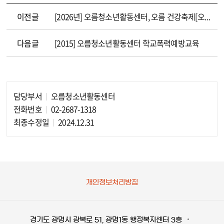
이전글
[2026년] 오름청소년활동센터, 오름 건강축제[오름 행복충전소] 성료
다음글
[2015] 오름청소년활동센터 학교폭력예방교육
담당부서
오름청소년활동센터
담당자 정보
전화번호
02-2687-1318
최종수정일
2024.12.31
개인정보처리방침
경기도 광명시 광복로 51, 광명1동 행정복지센터 3층