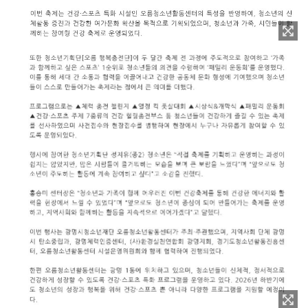
이미지 확대보기
이미지 확대보기