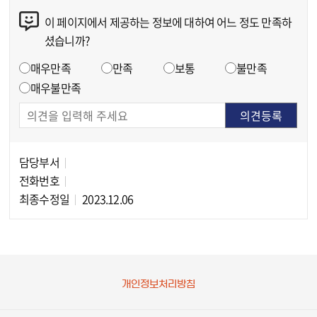
이 페이지에서 제공하는 정보에 대하여 어느 정도 만족하
콘텐츠 만족도 조사
셨습니까?
만족도 조사
매우만족
만족
보통
불만족
매우불만족
담당부서
담당자 정보
전화번호
최종수정일
2023.12.06
개인정보처리방침