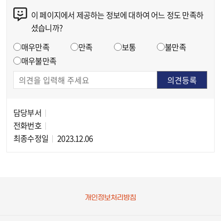
이 페이지에서 제공하는 정보에 대하여 어느 정도 만족하
콘텐츠 만족도 조사
셨습니까?
만족도 조사
매우만족
만족
보통
불만족
매우불만족
담당부서
담당자 정보
전화번호
최종수정일
2023.12.06
개인정보처리방침