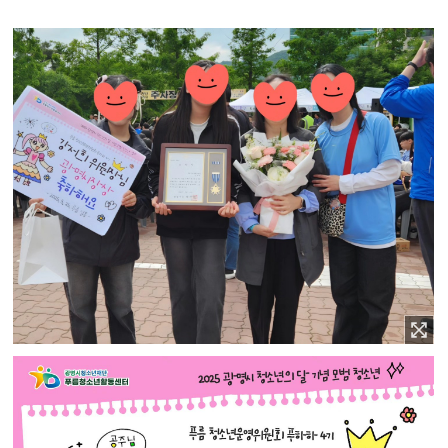
이미지 확대보기