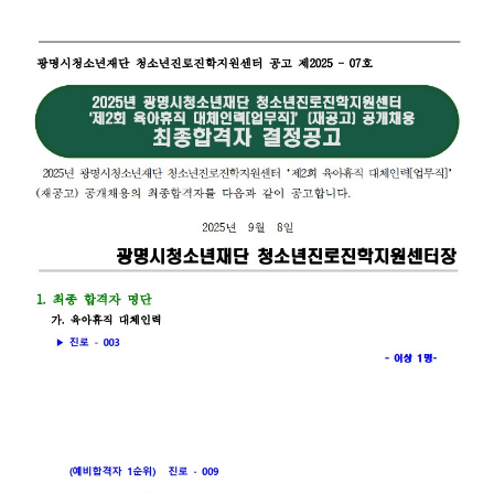
이미지 확대보기