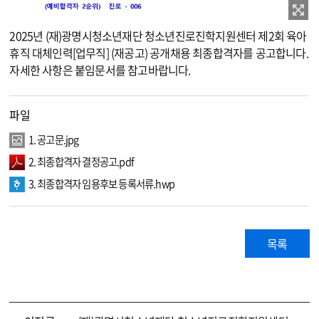
2025년 (재)광명시청소년재단 청소년진로진학지원센터 제2회 육아
휴직 대체인력[업무직] (재공고) 공개채용 최종합격자를 공고합니다.
자세한 사항은 붙임문서를 참고바랍니다.
파일
1. 공고문.jpg
2. 최종합격자 결정공고.pdf
3. 최종합격자 임용후보 등록서류.hwp
목록