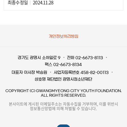
최종수정일
2024.11.28
개인정보처리방침
경기도 광명시 소하일로 9
전화 02-6673-8113
팩스 02-6673-8134
대표자 이사장 박승원
사업자등록번호 458-82-00113
상호명 재단법인 광명시청소년재단
COPYRIGHT (C) GWANGMYEONG CITY YOUTH FOUNDATION.
ALL RIGHTS RESERVED.
본사이트에 게시된 이메일주소는 자동수집을 거부하며, 이를 위반시
정보통신망법에 의해 처벌될 수 있습니다.