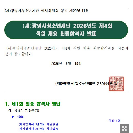
이미지 확대보기