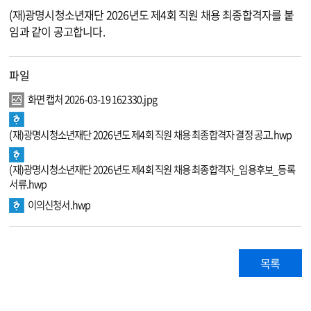
(재)광명시청소년재단 2026년도 제4회 직원 채용 최종합격자를 붙
임과 같이 공고합니다.
파일
화면 캡처 2026-03-19 162330.jpg
(재)광명시청소년재단 2026년도 제4회 직원 채용 최종합격자 결정 공고.hwp
(재)광명시청소년재단 2026년도 제4회 직원 채용 최종합격자_임용후보_등록
서류.hwp
이의신청서.hwp
목록