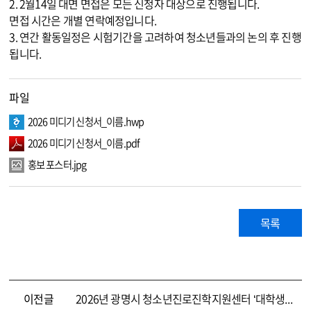
2. 2월14일 대면 면접은 모든 신청자 대상으로 진행됩니다.
면접 시간은 개별 연락예정입니다.
3. 연간 활동일정은 시험기간을 고려하여 청소년들과의 논의 후 진행
됩니다.
파일
2026 미디기 신청서_이름.hwp
2026 미디기 신청서_이름.pdf
홍보 포스터.jpg
목록
이전글
2026년 광명시 청소년진로진학지원센터 ‘대학생 멘토단(wave)’ 모집