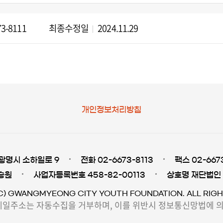
73-8111
최종수정일
2024.11.29
개인정보처리방침
광명시 소하일로 9
전화 02-6673-8113
팩스 02-667
승원
사업자등록번호 458-82-00113
상호명 재단법인
C) GWANGMYEONG CITY YOUTH FOUNDATION. ALL RIGH
일주소는 자동수집을 거부하며, 이를 위반시 정보통신망법에 의