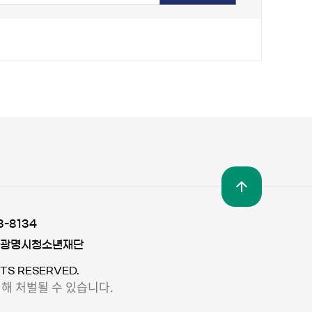
3-8134
 광명시청소년재단
TS RESERVED.
해 처벌될 수 있습니다.