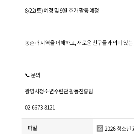
8/22(토) 예정 및 9월 추가 활동 예정
농촌과 지역을 이해하고, 새로운 친구들과 의미 있는
📞 문의
광명시청소년수련관 활동진흥팀
02-6673-8121
파일
2026 청소년