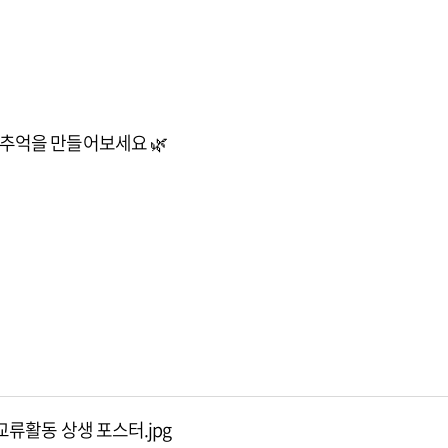
 추억을 만들어보세요 🌿
 교류활동 상생 포스터.jpg