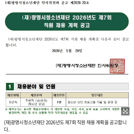
이미지 확대보기
(재)광명시청소년재단 2026년도 제7회 직원 채용 계획을 공고합니
다.