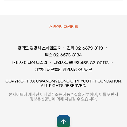
개인정보처리방침
경기도 광명시 소하일로 9
전화 02-6673-8113
팩스 02-6673-8134
대표자 이사장 박승원
사업자등록번호 458-82-00113
상호명 재단법인 광명시청소년재단
COPYRIGHT (C) GWANGMYEONG CITY YOUTH FOUNDATION.
ALL RIGHTS RESERVED.
본사이트에 게시된 이메일주소는 자동수집을 거부하며, 이를 위반시
정보통신망법에 의해 처벌될 수 있습니다.