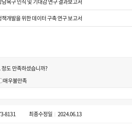
 상담욕구 인식 및 기대감 연구 결과보고서
 정책개발을 위한 데이터 구축 연구 보고서
느 정도 만족하셨습니까?
매우불만족
73-8131
최종수정일
2024.06.13