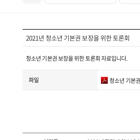
2021년 청소년 기본권 보장을 위한 토론회
청소년 기본권 보장을 위한 토론회 자료입니다.
파일
청소년 기본권