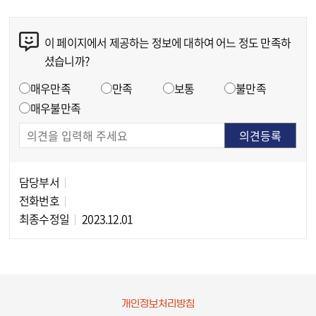
이 페이지에서 제공하는 정보에 대하여 어느 정도 만족하
콘텐츠 만족도 조사
셨습니까?
만족도 조사
매우만족
만족
보통
불만족
매우불만족
담당부서
담당자 정보
전화번호
최종수정일
2023.12.01
개인정보처리방침