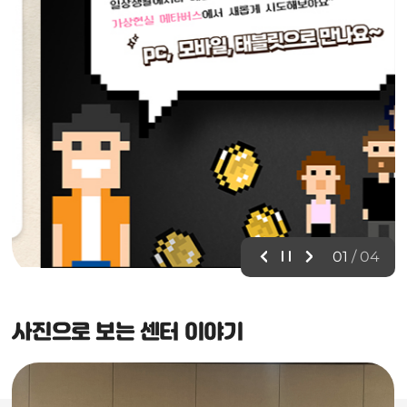
02
/
04
사진으로 보는 센터 이야기