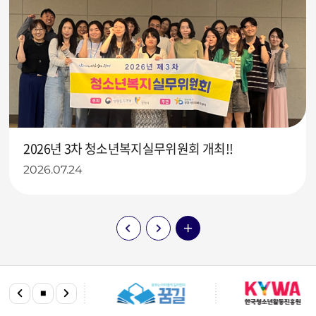
2026년 3차 청소년복지실무위원회 개최!!
2026.07.24