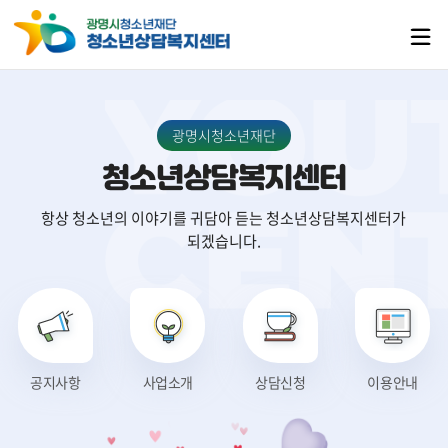
광명시청소년재단
청소년상담복지센터
항상 청소년의 이야기를 귀담아 듣는 청소년상담복지센터가
되겠습니다.
공지사항
사업소개
상담신청
이용안내