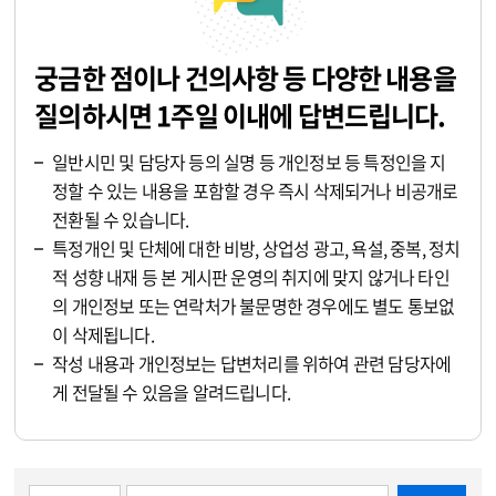
궁금한 점이나 건의사항 등 다양한 내용을
질의하시면 1주일 이내에 답변드립니다.
일반시민 및 담당자 등의 실명 등 개인정보 등 특정인을 지
정할 수 있는 내용을 포함할 경우 즉시 삭제되거나 비공개로
전환될 수 있습니다.
특정개인 및 단체에 대한 비방, 상업성 광고, 욕설, 중복, 정치
적 성향 내재 등 본 게시판 운영의 취지에 맞지 않거나 타인
의 개인정보 또는 연락처가 불문명한 경우에도 별도 통보없
이 삭제됩니다.
작성 내용과 개인정보는 답변처리를 위하여 관련 담당자에
게 전달될 수 있음을 알려드립니다.
게시물 검색