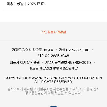
최종수정일
2023.12.01
개인정보처리방침
경기도 광명시 광오로 38 4층
전화 02-2689-1318
팩스 02-2685-6148
대표자 이사장 박승원
사업자등록번호 458-82-00113
상호명 재단법인 광명시청소년재단
COPYRIGHT (C) GWANGMYEONG CITY YOUTH FOUNDATION.
ALL RIGHTS RESERVED.
본사이트에 게시된 이메일주소는 자동수집을 거부하며, 이를 위반시
정보통신망법에 의해 처벌될 수 있습니다.