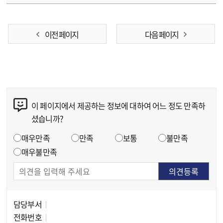
이전 페이지
다음 페이지
이 페이지에서 제공하는 정보에 대하여 어느 정도 만족하
콘텐츠 만족도 조사
셨습니까?
만족도 조사
매우만족
만족
보통
불만족
매우불만족
담당부서
담당자 정보
전화번호