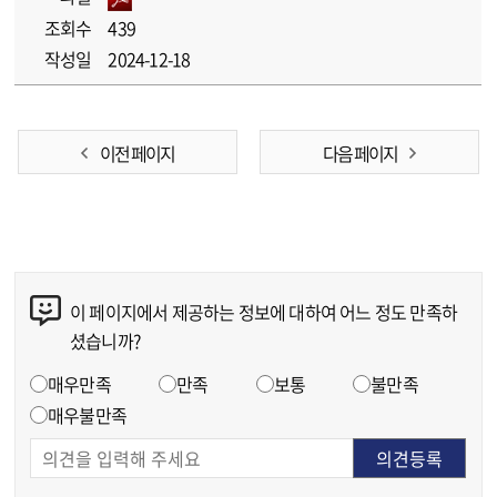
조회수
439
작성일
2024-12-18
이전 페이지
다음 페이지
이 페이지에서 제공하는 정보에 대하여 어느 정도 만족하
콘텐츠 만족도 조사
셨습니까?
만족도 조사
매우만족
만족
보통
불만족
매우불만족