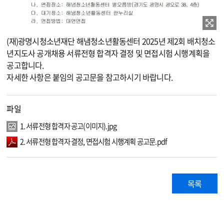
이미지 확대보기
(재)광명시청소년재단 해냄청소년활동센터 2025년 제2회 배치청소
년지도사 공개채용 서류전형 합격자 결정 및 면접시험 시행계획을
공고합니다.
자세한 사항은 붙임의 공고문을 참고하시기 바랍니다.
파일
1. 서류전형 합격자 공고(이미지).jpg
2. 서류전형 합격자 결정, 면접시험 시행계획 공고문.pdf
목록