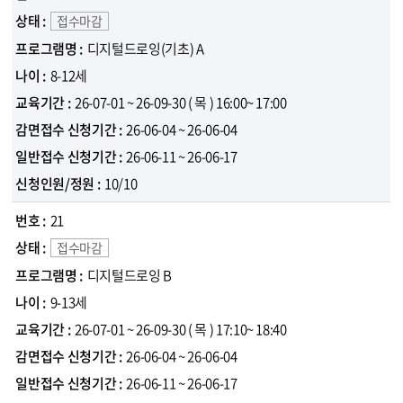
접수마감
디지털드로잉(기초) A
8-12세
26-07-01 ~ 26-09-30
( 목 )
16:00~ 17:00
26-06-04 ~ 26-06-04
26-06-11 ~ 26-06-17
10/10
21
접수마감
디지털드로잉 B
9-13세
26-07-01 ~ 26-09-30
( 목 )
17:10~ 18:40
26-06-04 ~ 26-06-04
26-06-11 ~ 26-06-17