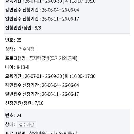
26-07-01 ~ 26-09-30
( 목 )
18:10~ 19:10
26-06-04 ~ 26-06-04
26-06-11 ~ 26-06-17
8/8
25
접수예정
꼼지락공방(도자기와 공예)
8-13세
26-07-01 ~ 26-09-30
( 화 )
16:00~ 17:30
26-06-04 ~ 26-06-04
26-06-11 ~ 26-06-17
7/10
24
접수마감
창의미술(그리기와 만들기)