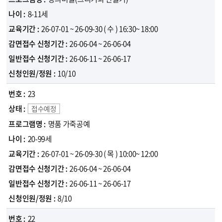
8-11세
26-07-01 ~ 26-09-30
( 수 )
16:30~ 18:00
26-06-04 ~ 26-06-04
26-06-11 ~ 26-06-17
10/10
23
접수예정
명품 가죽공예
20-99세
26-07-01 ~ 26-09-30
( 목 )
10:00~ 12:00
26-06-04 ~ 26-06-04
26-06-11 ~ 26-06-17
8/10
22