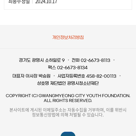
최종수정일
2024.10.17
개인정보처리방침
경기도 광명시 소하일로 9
전화 02-6673-8113
팩스 02-6673-8134
대표자 이사장 박승원
사업자등록번호 458-82-00113
상호명 재단법인 광명시청소년재단
COPYRIGHT (C) GWANGMYEONG CITY YOUTH FOUNDATION.
ALL RIGHTS RESERVED.
본사이트에 게시된 이메일주소는 자동수집을 거부하며, 이를 위반시
정보통신망법에 의해 처벌될 수 있습니다.