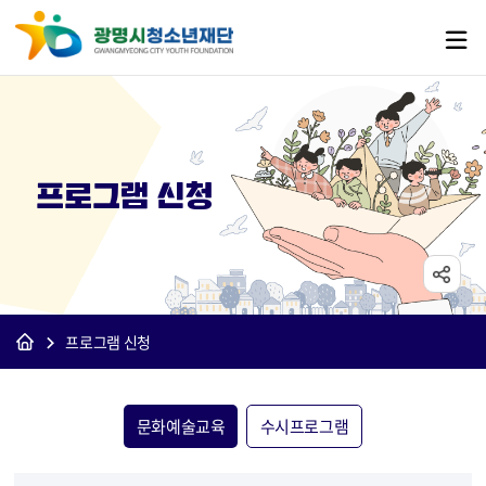
프로그램 신청
프로그램 신청
문화예술교육
수시프로그램
프로그램 검색