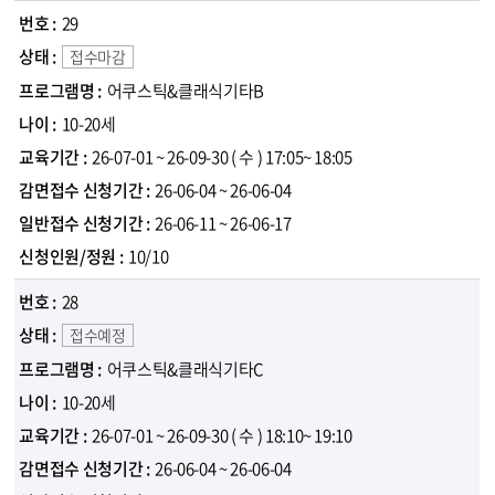
29
접수마감
어쿠스틱&클래식기타B
10-20세
26-07-01 ~ 26-09-30
( 수 )
17:05~ 18:05
26-06-04 ~ 26-06-04
26-06-11 ~ 26-06-17
10/10
28
접수예정
어쿠스틱&클래식기타C
10-20세
26-07-01 ~ 26-09-30
( 수 )
18:10~ 19:10
26-06-04 ~ 26-06-04