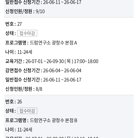
26-06-11 ~ 26-06-17
9/10
27
접수마감
드럼연구소 광청수 본점 A
11-24세
26-07-01 ~ 26-09-30
( 목 )
17:00~ 18:00
26-06-04 ~ 26-06-04
26-06-11 ~ 26-06-17
8/8
26
접수마감
드럼연구소 광청수 본점 B
11-24세