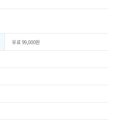
유료 99,000원