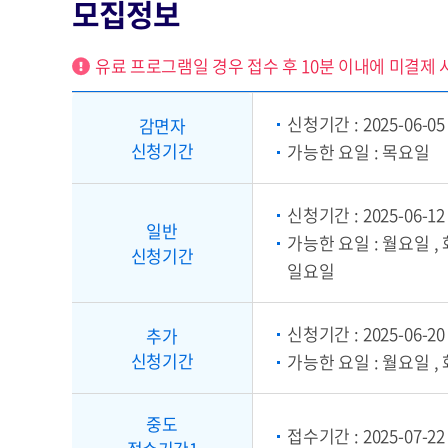
모집정보
유료 프로그램일 경우 접수 후 10분 이내에 미결제 
신청기간 : 2025-06-05 [1
감면자
신청기간
가능한 요일 : 목요일
신청기간 : 2025-06-12 [1
일반
가능한 요일 : 월요일 , 
신청기간
일요일
신청기간 : 2025-06-20 [1
추가
신청기간
가능한 요일 : 월요일 , 
중도
접수기간 : 2025-07-22 [1