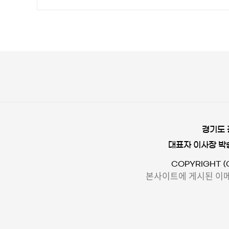
경기도 
대표자 이사장 박
COPYRIGHT (
본사이트에 게시된 이메