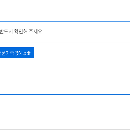
 반드시 확인해 주세요
명품가죽공예.pdf