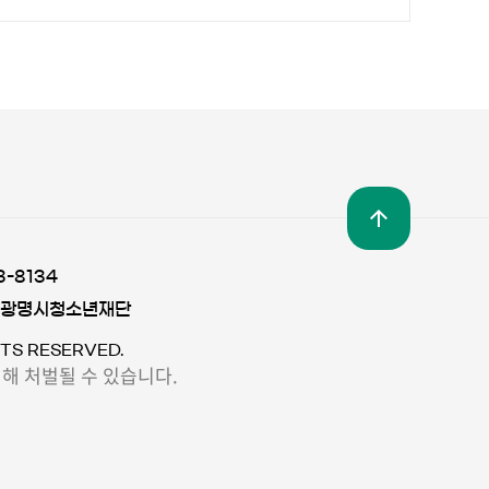
3-8134
 광명시청소년재단
TS RESERVED.
해 처벌될 수 있습니다.