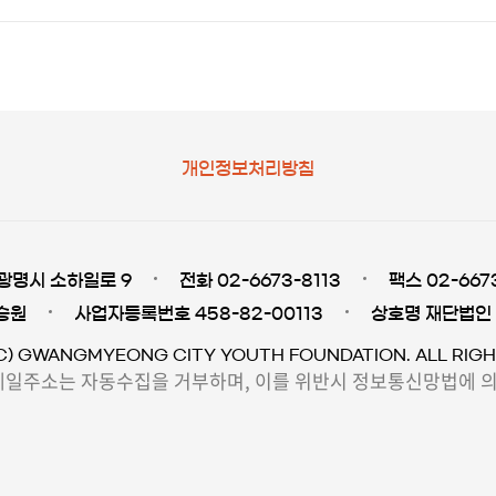
개인정보처리방침
광명시 소하일로 9
전화 02-6673-8113
팩스 02-667
승원
사업자등록번호 458-82-00113
상호명 재단법인
C) GWANGMYEONG CITY YOUTH FOUNDATION. ALL RIGH
일주소는 자동수집을 거부하며, 이를 위반시 정보통신망법에 의