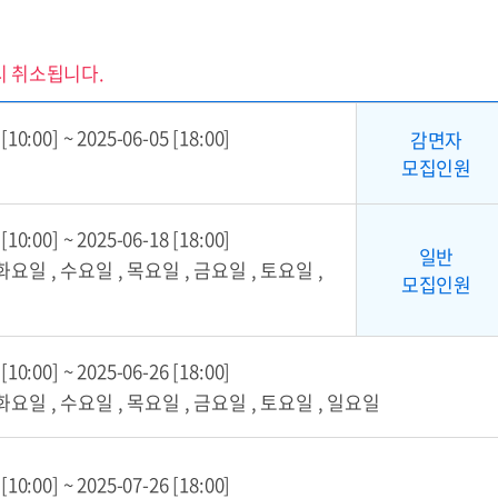
시 취소됩니다.
0:00] ~ 2025-06-05 [18:00]
감면자
모집인원
0:00] ~ 2025-06-18 [18:00]
일반
화요일 , 수요일 , 목요일 , 금요일 , 토요일 ,
모집인원
0:00] ~ 2025-06-26 [18:00]
화요일 , 수요일 , 목요일 , 금요일 , 토요일 , 일요일
0:00] ~ 2025-07-26 [18:00]