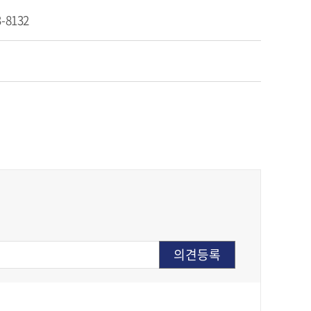
3-8132