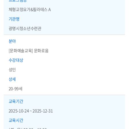
체형교정요가&필라테스 A
기관명
광명시청소년수련관
분야
[문화예술교육] 문화로움
수강대상
성인
상세
20-99세
교육기간
2025-10-24 ~ 2025-12-31
교육시간