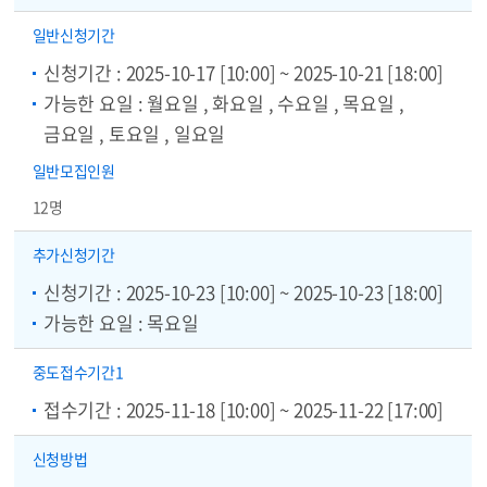
일반
신청기간
신청기간 : 2025-10-17 [10:00] ~ 2025-10-21 [18:00]
가능한 요일 : 월요일 , 화요일 , 수요일 , 목요일 ,
금요일 , 토요일 , 일요일
일반
모집인원
12명
추가
신청기간
신청기간 : 2025-10-23 [10:00] ~ 2025-10-23 [18:00]
가능한 요일 : 목요일
중도
접수기간1
접수기간 : 2025-11-18 [10:00] ~ 2025-11-22 [17:00]
신청방법