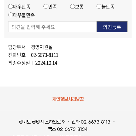
매우만족
만족
보통
불만족
매우불만족
담당부서
경영지원실
담당자 정보
전화번호
02-6673-8111
최종수정일
2024.10.14
개인정보처리방침
경기도 광명시 소하일로 9
전화 02-6673-8113
팩스 02-6673-8134