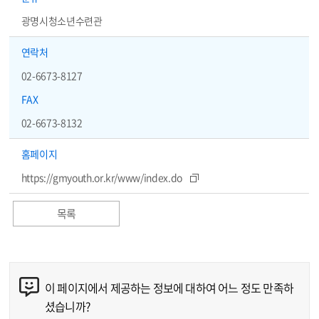
광명시청소년수련관
연락처
02-6673-8127
FAX
02-6673-8132
홈페이지
https://gmyouth.or.kr/www/index.do
목록
이 페이지에서 제공하는 정보에 대하여 어느 정도 만족하
콘텐츠 만족도 조사
셨습니까?
만족도 조사