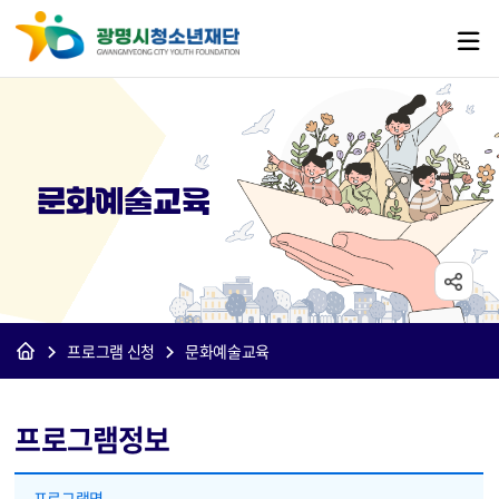
문화예술교육
프로그램 신청
문화예술교육
프로그램정보
프로그램정보 - 프로그램명, 분기, 분야, 수강대상, 상세, 교육기간, 교육시간, 강사명, 프로그램상태
프로그램명