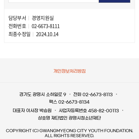
담당부서
경영지원실
담당자 정보
전화번호
02-6673-8111
최종수정일
2024.10.14
개인정보처리방침
경기도 광명시 소하일로 9
전화 02-6673-8113
팩스 02-6673-8134
대표자 이사장 박승원
사업자등록번호 458-82-00113
상호명 재단법인 광명시청소년재단
COPYRIGHT (C) GWANGMYEONG CITY YOUTH FOUNDATION.
ALL RIGHTS RESERVED.