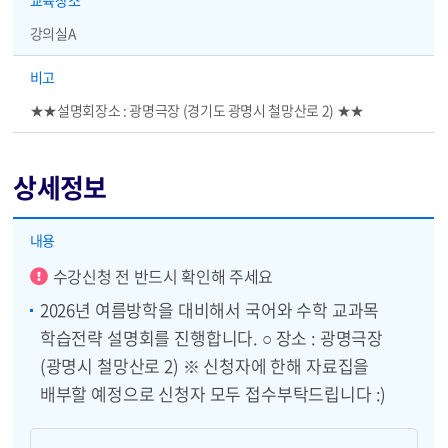
교육장소
강의실A
비고
★★설명회장소 : 광명극장 (경기도 광명시 철망산로 2) ★★
상세정보
상세정보 - 내용, 파일
내용
알림
수강신청 전 반드시 확인해 주세요
2026년 여름방학을 대비해서 국어와 수학 교과목
학습전략 설명회를 진행합니다. ○ 장소 : 광명극장
(광명시 철망산로 2) ※ 신청자에 한해 자료집을
배부할 예정으로 신청자 모두 접수부탁드립니다 :)