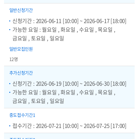
일반
신청기간
신청기간 : 2026-06-11 [10:00] ~ 2026-06-17 [18:00]
가능한 요일 : 월요일 , 화요일 , 수요일 , 목요일 ,
금요일 , 토요일 , 일요일
일반
모집인원
12명
추가
신청기간
신청기간 : 2026-06-19 [10:00] ~ 2026-06-30 [18:00]
가능한 요일 : 월요일 , 화요일 , 수요일 , 목요일 ,
금요일 , 토요일 , 일요일
중도
접수기간1
접수기간 : 2026-07-21 [10:00] ~ 2026-07-25 [17:00]